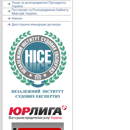
Укази та розпорядження Президента
України
Постанови та Розпорядження Кабінету
Міністрів України
Накази
Двосторонні міжнародні договори