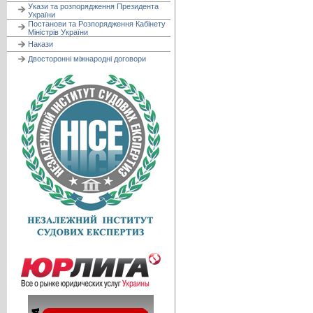
Укази та розпорядження Президента
України
Постанови та Розпорядження Кабінету
Міністрів України
Накази
Двосторонні міжнародні договори