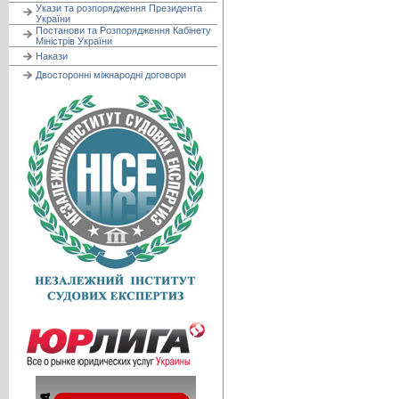
Укази та розпорядження Президента
України
Постанови та Розпорядження Кабінету
Міністрів України
Накази
Двосторонні міжнародні договори