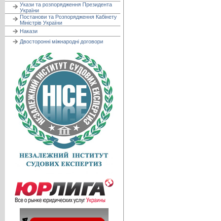
Укази та розпорядження Президента
України
Постанови та Розпорядження Кабінету
Міністрів України
Накази
Двосторонні міжнародні договори