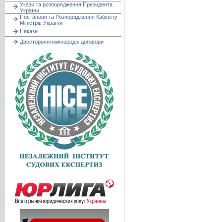
Укази та розпорядження Президента
України
Постанови та Розпорядження Кабінету
Міністрів України
Накази
Двосторонні міжнародні договори