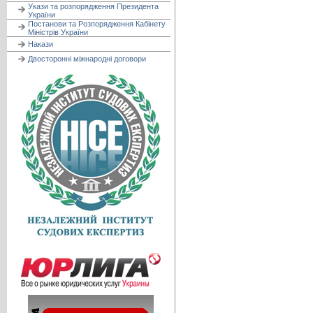
Укази та розпорядження Президента
України
Постанови та Розпорядження Кабінету
Міністрів України
Накази
Двосторонні міжнародні договори