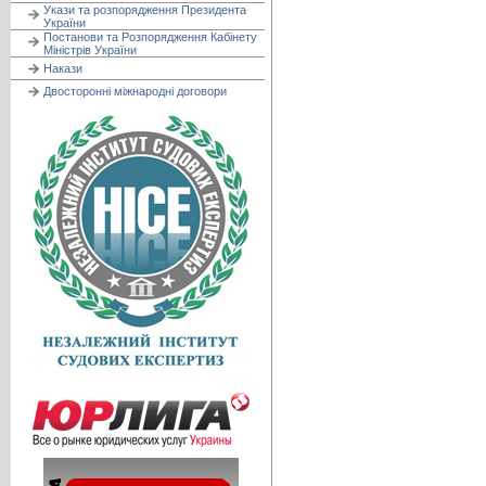
Укази та розпорядження Президента
України
Постанови та Розпорядження Кабінету
Міністрів України
Накази
Двосторонні міжнародні договори