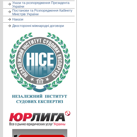
Укази та розпорядження Президента
України
Постанови та Розпорядження Кабінету
Міністрів України
Накази
Двосторонні міжнародні договори