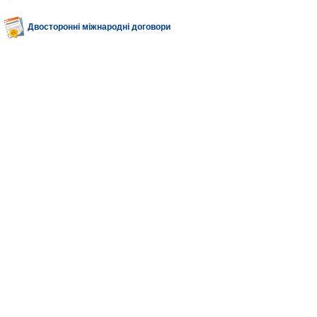
Двосторонні міжнародні договори