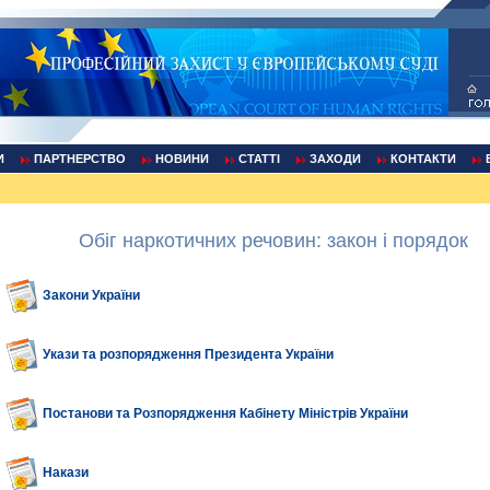
И
ПАРТНЕРСТВО
НОВИНИ
СТАТТІ
ЗАХОДИ
КОНТАКТИ
Обіг наркотичних речовин: закон і порядок
Закони України
Укази та розпорядження Президента України
Постанови та Розпорядження Кабінету Міністрів України
Накази