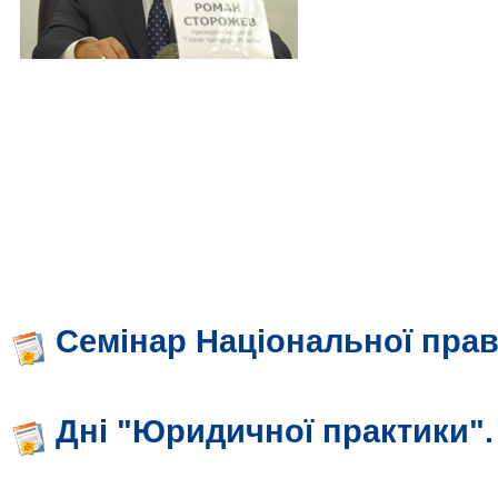
Семінар Національної прав
Дні "Юридичної практики".