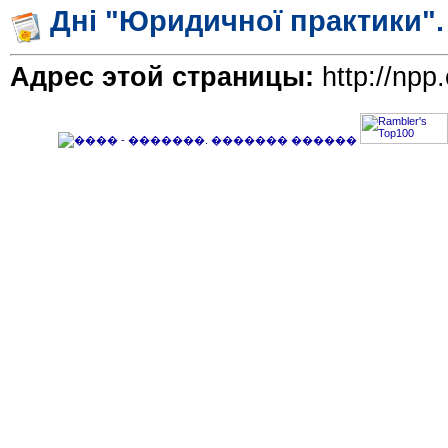
Дні "Юридичної практики"
Адрес этой страницы:
http://npp