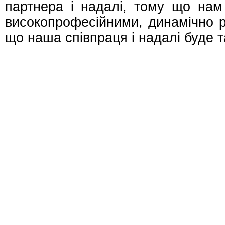
партнера і надалі, тому що нам
високопрофесійними, динамічно р
що наша співпраця і надалі буде 