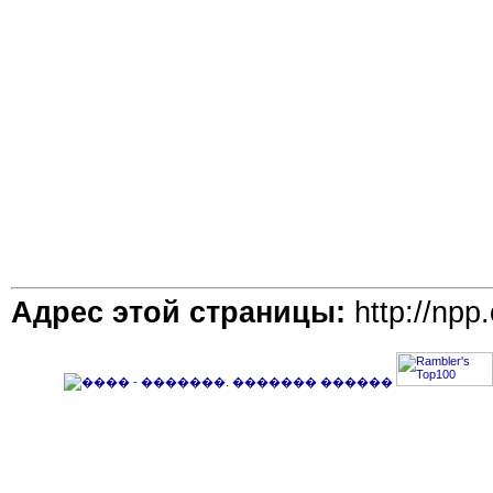
Адрес этой страницы:
http://npp