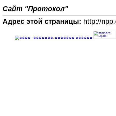
Сайт "Протокол"
Адрес этой страницы:
http://npp